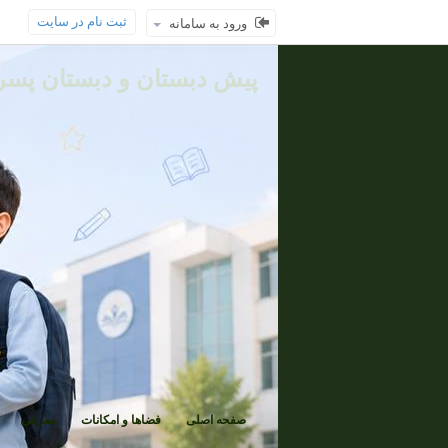
ثبت نام در سایت
ورود به سامانه
پیش دبستان و دبستان پسرا
صفحه اصلی
فضاها و امکانات
معرفی