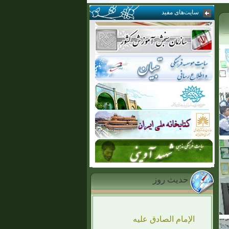
سایت‌‌های مفید
حدیث روز
الإمام الصادق علیه