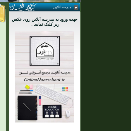
مدرسه آنلاین
جهت ورود به مدرسه آنلاین روی عکس
زیر کلیک نمایید :