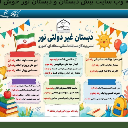
ایت پیش دبستان و دبستان نور خوش آمدید