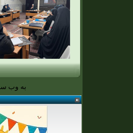
به وب سایت پ