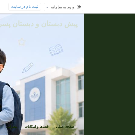
ثبت نام در سایت
ورود به سامانه
پیش دبستان و دبستان پسرا
صفحه اصلی
فضاها و امکانات
معرفی