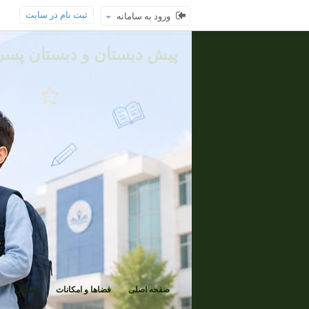
ثبت نام در سایت
ورود به سامانه
پیش دبستان و دبستان پسرا
صفحه اصلی
فضاها و امکانات
معرفی