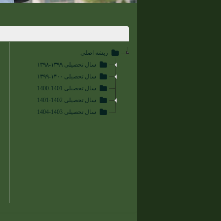
ریشه اصلی
سال تحصیلی ۱۳۹۹-۱۳۹۸
سال تحصیلی ۱۴۰۰-۱۳۹۹
سال تحصیلی 1401-1400
سال تحصیلی 1402-1401
سال تحصیلی 1403-1404