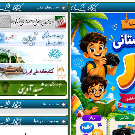
سایت‌‌های مفید
مناسبت ها
وضعیت آب و هوا